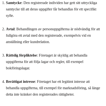
Samtycke
: Den registrerade individen har gett sitt uttryckliga
samtycke till att deras uppgifter får behandlas för ett specifikt
syfte.
Avtal
: Behandlingen av personuppgifterna är nödvändig för att
fullgöra ett avtal med den registrerade, exempelvis vid en
anställning eller kundrelation.
Rättslig förpliktelse
: Företaget är skyldig att behandla
uppgifterna för att följa lagar och regler, till exempel
bokföringslagar.
Berättigat intresse
: Företaget har ett legitimt intresse att
behandla uppgifterna, till exempel för marknadsföring, så länge
detta inte kränker den registrerades rättigheter.