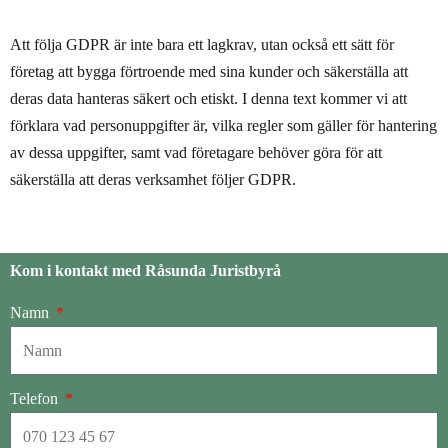
Att följa GDPR är inte bara ett lagkrav, utan också ett sätt för
företag att bygga förtroende med sina kunder och säkerställa att
deras data hanteras säkert och etiskt. I denna text kommer vi att
förklara vad personuppgifter är, vilka regler som gäller för hantering
av dessa uppgifter, samt vad företagare behöver göra för att
säkerställa att deras verksamhet följer GDPR.
Kom i kontakt med Råsunda Juristbyrå
Namn
Telefon