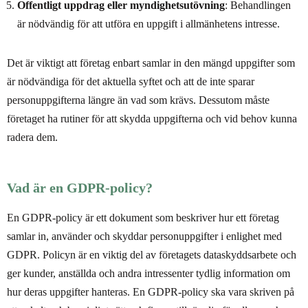
Offentligt uppdrag eller myndighetsutövning
: Behandlingen
är nödvändig för att utföra en uppgift i allmänhetens intresse.
Det är viktigt att företag enbart samlar in den mängd uppgifter som
är nödvändiga för det aktuella syftet och att de inte sparar
personuppgifterna längre än vad som krävs. Dessutom måste
företaget ha rutiner för att skydda uppgifterna och vid behov kunna
radera dem.
Vad är en GDPR-policy?
En GDPR-policy är ett dokument som beskriver hur ett företag
samlar in, använder och skyddar personuppgifter i enlighet med
GDPR. Policyn är en viktig del av företagets dataskyddsarbete och
ger kunder, anställda och andra intressenter tydlig information om
hur deras uppgifter hanteras. En GDPR-policy ska vara skriven på