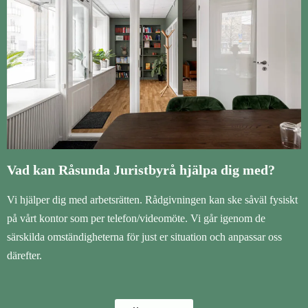
Vad kan Råsunda Juristbyrå hjälpa dig med?
Vi hjälper dig med arbetsrätten. Rådgivningen kan ske såväl fysiskt
på vårt kontor som per telefon/videomöte. Vi går igenom de
särskilda omständigheterna för just er situation och anpassar oss
därefter.