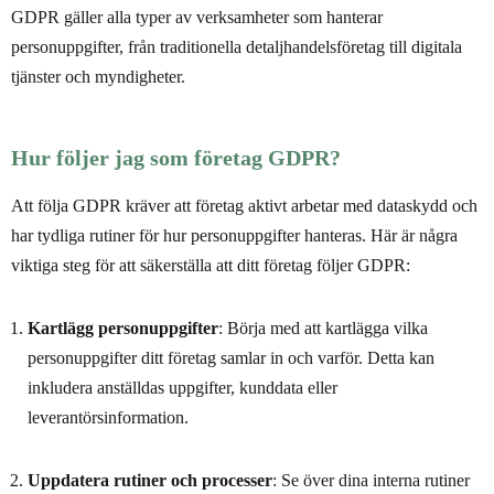
GDPR gäller alla typer av verksamheter som hanterar
personuppgifter, från traditionella detaljhandelsföretag till digitala
tjänster och myndigheter.
Hur följer jag som företag GDPR?
Att följa GDPR kräver att företag aktivt arbetar med dataskydd och
har tydliga rutiner för hur personuppgifter hanteras. Här är några
viktiga steg för att säkerställa att ditt företag följer GDPR:
Kartlägg personuppgifter
: Börja med att kartlägga vilka
personuppgifter ditt företag samlar in och varför. Detta kan
inkludera anställdas uppgifter, kunddata eller
leverantörsinformation.
Uppdatera rutiner och processer
: Se över dina interna rutiner