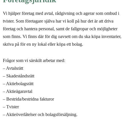
Vi hjälper företag med avtal, rådgivning och agerar som ombud i
tvister. Som företagare själva har vi koll på hur det är att driva
företag och hantera personal, samt de fallgropar och möjligheter
som finns. Vi finns där för dig oavsett om du ska köpa inventarier,
skriva på för en ny lokal eller köpa ett bolag.
Frågor som vi särskilt arbetar med:
– Avtalsrätt
– Skadeståndsrätt
– Aktiebolagsrätt
– Aktieägaravtal
– Bestrida/bestridna fakturor
– Tvister
– Aktieöverlåtelser och bolagsförsäljning.